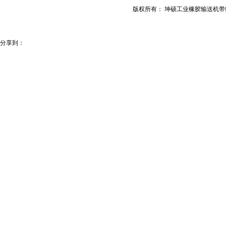
版权所有： 坤硕工业橡胶输送机
分享到：