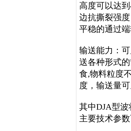
高度可以达到4
边抗撕裂强度
平稳的通过端
输送能力：可
送各种形式的
食,物料粒度
度，输送量可从
其中DJA型
主要技术参数