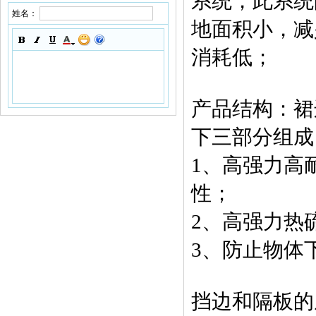
系统，此系统
姓名：
地面积小，减
消耗低；
产品结构：裙
下三部分组成
1、高强力高
性；
2、高强力热
3、防止物体
挡边和隔板的