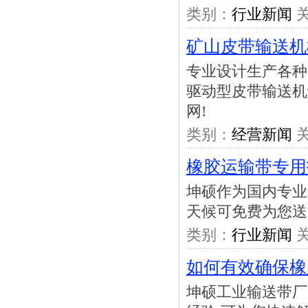
类别：
行业新闻
关
矿山皮带输送机
专业设计生产各种
驱动型皮带输送机
网!
类别：
经营新闻
关
橡胶运输带专用
坤硕作为国内专业
天候可免费为您送
类别：
行业新闻
关
如何有效确保橡
坤硕工业输送带厂