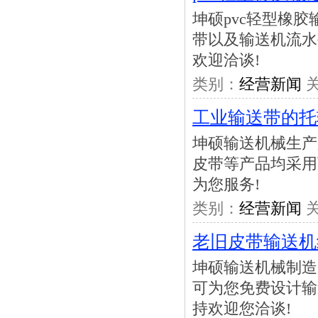
坤硕pvc轻型橡
带以及输送机流水
欢迎洽谈!
类别：
经营新闻
关
工业输送带的托
坤硕输送机械生产
皮带等产品均采用
为您服务!
类别：
经营新闻
关
老旧皮带输送机
坤硕输送机械制造
可为您免费设计输
持欢迎您洽谈!