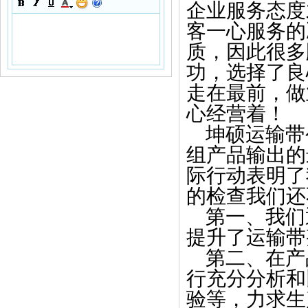
企业服务态度
客一心服务的
质，因此很多
功，选择了良
走在最前，做
心经营着！
坤硕运输带
组产品输出的
际行动表明了
的检查我们还
第一、我们
提升了运输带
第二、
在产
行充分分析和
验等，力求生