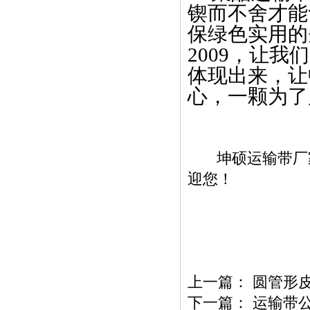
锲而不舍才能
保绿色实用的
2009
，让我们
体现出来，让
心，一颗为了
坤硕运输带厂家
迎您！
上一篇：
圆管形
下一篇：
运输带