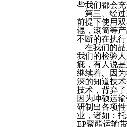
些我们都会充
第三、经过
前提下使用双
辊，滚筒等产
不断的在执行
在我们的品
我们的检验人
疵，有人说是
继续着。因为
深的知道技术
技术，背弃了
因为坤硕运输
研制出各项性
业，诸如：托
EP聚酯运输