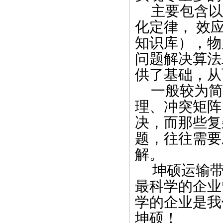
主要包含以
化定律， 效
知识库），物
问题解决算法
供了基础，从
一般较为简
理、冲突矩阵
决，而那些复
题，往往需要
解。
坤硕运输带
最科学的企业
学的企业是我
坤硕！