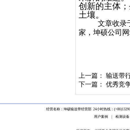
创新的主体；
土壤。
文章收录
家，坤硕公司网
上一篇：
输送带
下一篇：
优秀竞
经营名称：坤硕输送带经营部 24小时热线：(+86)1329062
用户案例
|
检测设备