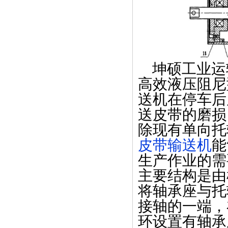
坤硕工业运
高效液压阻尼
送机在停车后
送皮带的磨损
除现有单向托
皮带输送机
能
生产作业的需
主要结构是由
将轴承座与托
接轴的一端，
环设置有轴承