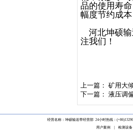
品的使用寿命
幅度节约成本
河北坤硕输
注我们！
上一篇：
矿用大
下一篇：
液压调
经营名称：坤硕输送带经营部 24小时热线：(+86)1329062
用户案例
|
检测设备