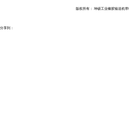
版权所有： 坤硕工业橡胶输送机
分享到：