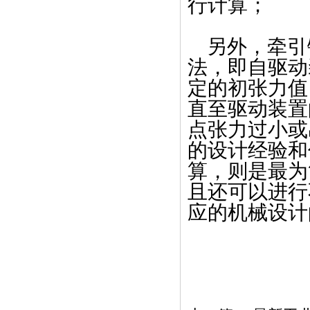
行计算；
另外，牵引
法，即自驱动
定的初张力值
直至驱动装置
点张力过小或
的设计经验和
算，则是最为
且还可以进行
应的机械设计