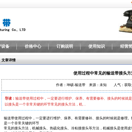
产设备
价格中心
订购说明
使用知识
经营
文章详情
使用过程中常见的输送带接头方
作者：坤硕-输送带 来源：未知 人气：
获取
导读：
输送带使用过程中，一定要进行维护、保养。有需要修补、接头的时候就是
以接头是一个非常关键的环节常见的接头方法，机…
输送带使用过程中，一定要进行维护、保养。有需要修补、接头的时候就是修理。
是一个非常关键的环节
常见的接头方法，机械接头、热硫化接头、冷粘接接头等方法，机械接头是使用皮