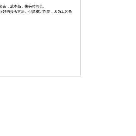
复杂，成本高，接头时间长。
很好的接头方法。但是稳定性差，因为工艺条