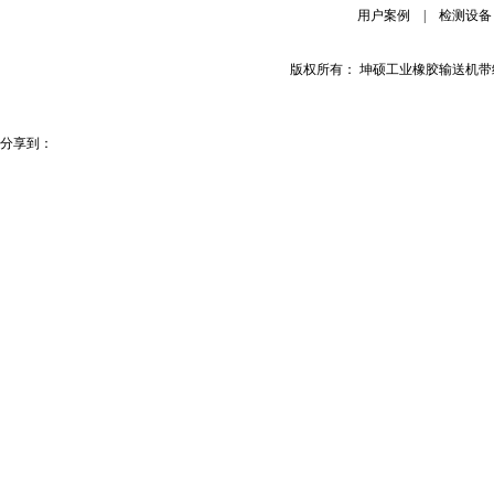
用户案例
|
检测设备
版权所有： 坤硕工业橡胶输送机
分享到：