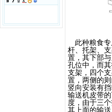
此种粮食专
杆、托架、支
置，其下部与
孔位中，而其
支架，四个支
置，两侧的则
竖向安装有挡
输送机皮带的
度，由于三个
其上面的输送