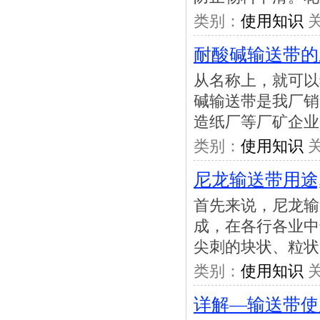
类别：
使用知识
关
耐酸碱输送带的
从名称上，就可以
碱输送带是我厂销
造纸厂等厂矿企业
类别：
使用知识
关
尼龙输送带用途
首先来说，尼龙输
成，在各行各业中
尖刺的块状、粒状
类别：
使用知识
关
详解—输送带使