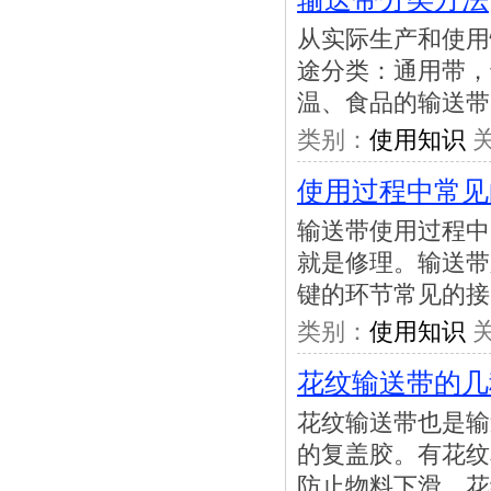
从实际生产和使用
途分类：通用带，
温、食品的输送带
类别：
使用知识
关
使用过程中常见
输送带使用过程中
就是修理。输送带
键的环节常见的接
类别：
使用知识
关
花纹输送带的几
花纹输送带也是输
的复盖胶。有花纹
防止物料下滑。花