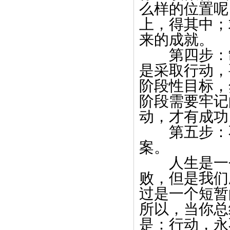
么样的位置呢
上，得其中；
来的成就。
第四步：制
是采取行动，
阶段性目标，
阶段需要牢记
动，才有成功
第五步：不
案。
人生是一个
败，但是我们
过是一个短暂
所以，当你总
是：行动，永